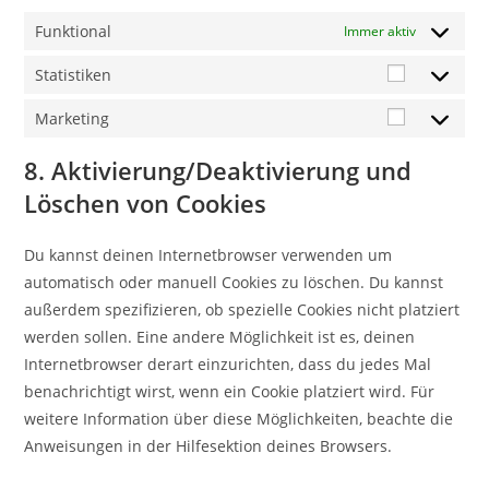
Funktional
Immer aktiv
Statistiken
Marketing
8. Aktivierung/Deaktivierung und
Löschen von Cookies
Du kannst deinen Internetbrowser verwenden um
automatisch oder manuell Cookies zu löschen. Du kannst
außerdem spezifizieren, ob spezielle Cookies nicht platziert
werden sollen. Eine andere Möglichkeit ist es, deinen
Internetbrowser derart einzurichten, dass du jedes Mal
benachrichtigt wirst, wenn ein Cookie platziert wird. Für
weitere Information über diese Möglichkeiten, beachte die
Anweisungen in der Hilfesektion deines Browsers.