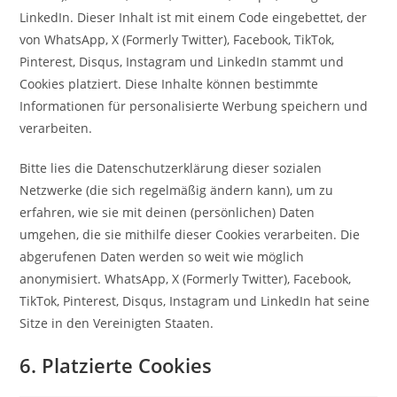
LinkedIn. Dieser Inhalt ist mit einem Code eingebettet, der
von WhatsApp, X (Formerly Twitter), Facebook, TikTok,
Pinterest, Disqus, Instagram und LinkedIn stammt und
Cookies platziert. Diese Inhalte können bestimmte
Informationen für personalisierte Werbung speichern und
verarbeiten.
Bitte lies die Datenschutzerklärung dieser sozialen
Netzwerke (die sich regelmäßig ändern kann), um zu
erfahren, wie sie mit deinen (persönlichen) Daten
umgehen, die sie mithilfe dieser Cookies verarbeiten. Die
abgerufenen Daten werden so weit wie möglich
anonymisiert. WhatsApp, X (Formerly Twitter), Facebook,
TikTok, Pinterest, Disqus, Instagram und LinkedIn hat seine
Sitze in den Vereinigten Staaten.
6. Platzierte Cookies