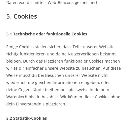
Daten von dir mittels Web-Beacons gespeichert.
5. Cookies
5.1 Technische oder funktionelle Cookies
Einige Cookies stellen sicher, dass Teile unserer Website
richtig funktionieren und deine Nutzervorlieben bekannt
bleiben. Durch das Platzieren funktionaler Cookies machen
wir es dir einfacher unsere Website zu besuchen. Auf diese
Weise musst du bei Besuchen unserer Website nicht
wiederholt die gleichen Informationen eingeben, oder
deine Gegenstände bleiben beispielsweise in deinem
Warenkorb bis du bezahlst. Wir können diese Cookies ohne
dein Einverständnis platzieren.
5.2 Statistik-Cookies