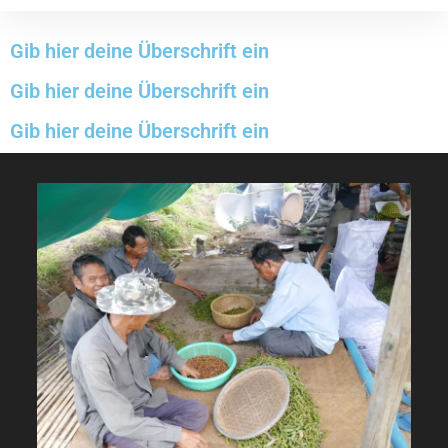
Gib hier deine Überschrift ein
Gib hier deine Überschrift ein
Gib hier deine Überschrift ein