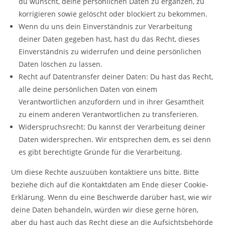
du wünscht, deine persönlichen Daten zu ergänzen, zu
korrigieren sowie gelöscht oder blockiert zu bekommen.
Wenn du uns dein Einverständnis zur Verarbeitung
deiner Daten gegeben hast, hast du das Recht, dieses
Einverständnis zu widerrufen und deine persönlichen
Daten löschen zu lassen.
Recht auf Datentransfer deiner Daten: Du hast das Recht,
alle deine persönlichen Daten von einem
Verantwortlichen anzufordern und in ihrer Gesamtheit
zu einem anderen Verantwortlichen zu transferieren.
Widerspruchsrecht: Du kannst der Verarbeitung deiner
Daten widersprechen. Wir entsprechen dem, es sei denn
es gibt berechtigte Gründe für die Verarbeitung.
Um diese Rechte auszuüben kontaktiere uns bitte. Bitte
beziehe dich auf die Kontaktdaten am Ende dieser Cookie-
Erklärung. Wenn du eine Beschwerde darüber hast, wie wir
deine Daten behandeln, würden wir diese gerne hören,
aber du hast auch das Recht diese an die Aufsichtsbehörde