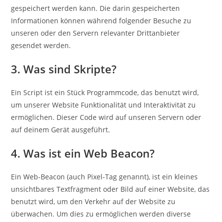
gespeichert werden kann. Die darin gespeicherten
Informationen können während folgender Besuche zu
unseren oder den Servern relevanter Drittanbieter
gesendet werden.
3. Was sind Skripte?
Ein Script ist ein Stück Programmcode, das benutzt wird,
um unserer Website Funktionalität und Interaktivität zu
ermöglichen. Dieser Code wird auf unseren Servern oder
auf deinem Gerät ausgeführt.
4. Was ist ein Web Beacon?
Ein Web-Beacon (auch Pixel-Tag genannt), ist ein kleines
unsichtbares Textfragment oder Bild auf einer Website, das
benutzt wird, um den Verkehr auf der Website zu
überwachen. Um dies zu ermöglichen werden diverse