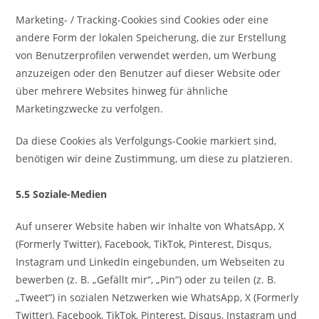
Marketing- / Tracking-Cookies sind Cookies oder eine
andere Form der lokalen Speicherung, die zur Erstellung
von Benutzerprofilen verwendet werden, um Werbung
anzuzeigen oder den Benutzer auf dieser Website oder
über mehrere Websites hinweg für ähnliche
Marketingzwecke zu verfolgen.
Da diese Cookies als Verfolgungs-Cookie markiert sind,
benötigen wir deine Zustimmung, um diese zu platzieren.
5.5 Soziale-Medien
Auf unserer Website haben wir Inhalte von WhatsApp, X
(Formerly Twitter), Facebook, TikTok, Pinterest, Disqus,
Instagram und LinkedIn eingebunden, um Webseiten zu
bewerben (z. B. „Gefällt mir“, „Pin“) oder zu teilen (z. B.
„Tweet“) in sozialen Netzwerken wie WhatsApp, X (Formerly
Twitter), Facebook, TikTok, Pinterest, Disqus, Instagram und