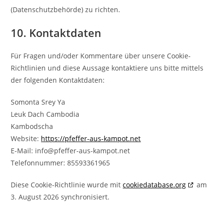
(Datenschutzbehörde) zu richten.
10. Kontaktdaten
Für Fragen und/oder Kommentare über unsere Cookie-
Richtlinien und diese Aussage kontaktiere uns bitte mittels
der folgenden Kontaktdaten:
Somonta Srey Ya
Leuk Dach Cambodia
Kambodscha
Website:
https://pfeffer-aus-kampot.net
E-Mail:
info@
pfeffer-aus-kampot.net
Telefonnummer: 85593361965
Diese Cookie-Richtlinie wurde mit
cookiedatabase.org
am
3. August 2026 synchronisiert.