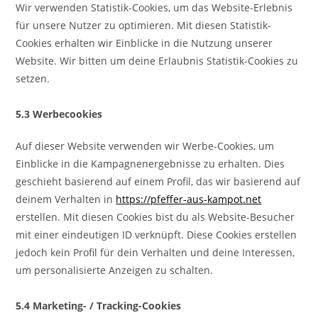
Wir verwenden Statistik-Cookies, um das Website-Erlebnis
für unsere Nutzer zu optimieren. Mit diesen Statistik-
Cookies erhalten wir Einblicke in die Nutzung unserer
Website. Wir bitten um deine Erlaubnis Statistik-Cookies zu
setzen.
5.3 Werbecookies
Auf dieser Website verwenden wir Werbe-Cookies, um
Einblicke in die Kampagnenergebnisse zu erhalten. Dies
geschieht basierend auf einem Profil, das wir basierend auf
deinem Verhalten in
https://pfeffer-aus-kampot.net
erstellen. Mit diesen Cookies bist du als Website-Besucher
mit einer eindeutigen ID verknüpft. Diese Cookies erstellen
jedoch kein Profil für dein Verhalten und deine Interessen,
um personalisierte Anzeigen zu schalten.
5.4 Marketing- / Tracking-Cookies