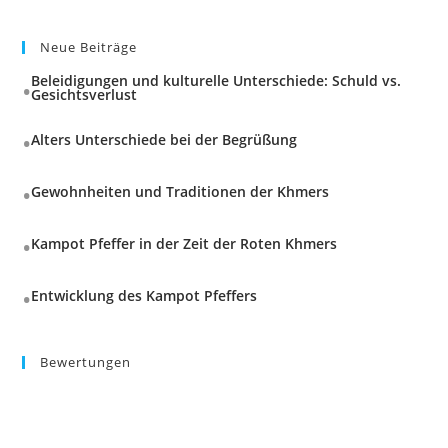
Neue Beiträge
Beleidigungen und kulturelle Unterschiede: Schuld vs.
Gesichtsverlust
Alters Unterschiede bei der Begrüßung
Gewohnheiten und Traditionen der Khmers
Kampot Pfeffer in der Zeit der Roten Khmers
Entwicklung des Kampot Pfeffers
Bewertungen