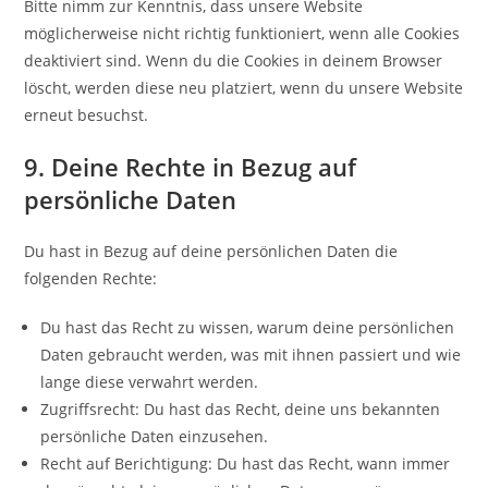
Bitte nimm zur Kenntnis, dass unsere Website
möglicherweise nicht richtig funktioniert, wenn alle Cookies
deaktiviert sind. Wenn du die Cookies in deinem Browser
löscht, werden diese neu platziert, wenn du unsere Website
erneut besuchst.
9. Deine Rechte in Bezug auf
persönliche Daten
Du hast in Bezug auf deine persönlichen Daten die
folgenden Rechte:
Du hast das Recht zu wissen, warum deine persönlichen
Daten gebraucht werden, was mit ihnen passiert und wie
lange diese verwahrt werden.
Zugriffsrecht: Du hast das Recht, deine uns bekannten
persönliche Daten einzusehen.
Recht auf Berichtigung: Du hast das Recht, wann immer