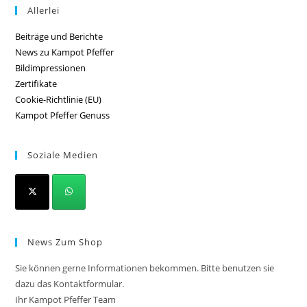
Allerlei
Beiträge und Berichte
News zu Kampot Pfeffer
Bildimpressionen
Zertifikate
Cookie-Richtlinie (EU)
Kampot Pfeffer Genuss
Soziale Medien
News Zum Shop
Sie können gerne Informationen bekommen. Bitte benutzen sie
dazu das Kontaktformular.
Ihr Kampot Pfeffer Team