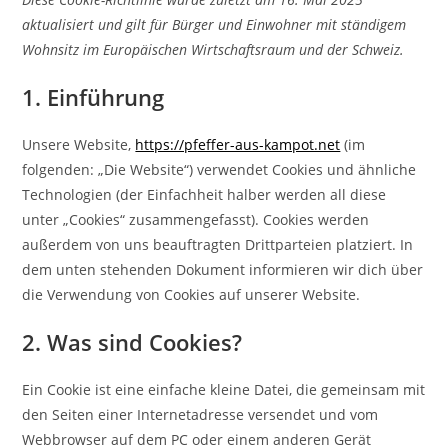
aktualisiert und gilt für Bürger und Einwohner mit ständigem
Wohnsitz im Europäischen Wirtschaftsraum und der Schweiz.
1. Einführung
Unsere Website,
https://pfeffer-aus-kampot.net
(im
folgenden: „Die Website“) verwendet Cookies und ähnliche
Technologien (der Einfachheit halber werden all diese
unter „Cookies“ zusammengefasst). Cookies werden
außerdem von uns beauftragten Drittparteien platziert. In
dem unten stehenden Dokument informieren wir dich über
die Verwendung von Cookies auf unserer Website.
2. Was sind Cookies?
Ein Cookie ist eine einfache kleine Datei, die gemeinsam mit
den Seiten einer Internetadresse versendet und vom
Webbrowser auf dem PC oder einem anderen Gerät