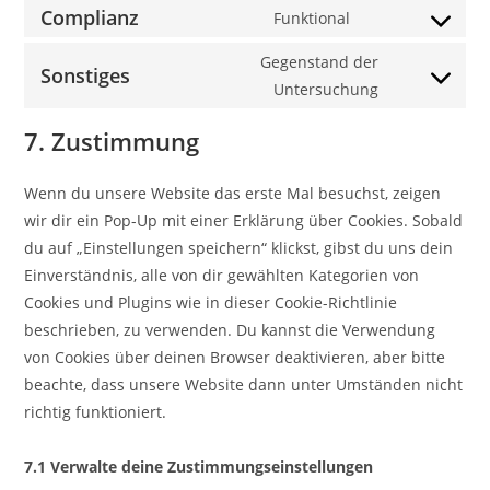
Complianz
Funktional
Gegenstand der
Sonstiges
Untersuchung
7. Zustimmung
Wenn du unsere Website das erste Mal besuchst, zeigen
wir dir ein Pop-Up mit einer Erklärung über Cookies. Sobald
du auf „Einstellungen speichern“ klickst, gibst du uns dein
Einverständnis, alle von dir gewählten Kategorien von
Cookies und Plugins wie in dieser Cookie-Richtlinie
beschrieben, zu verwenden. Du kannst die Verwendung
von Cookies über deinen Browser deaktivieren, aber bitte
beachte, dass unsere Website dann unter Umständen nicht
richtig funktioniert.
7.1 Verwalte deine Zustimmungseinstellungen