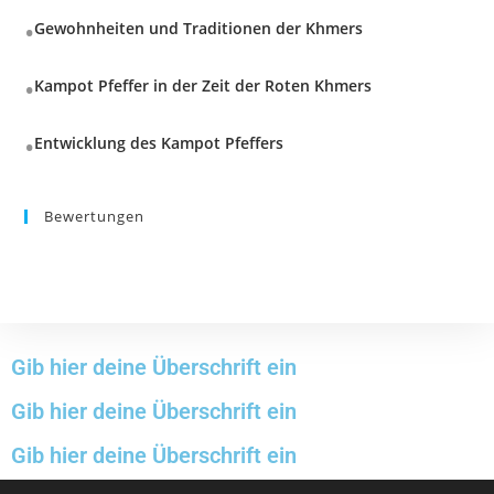
Gewohnheiten und Traditionen der Khmers
Kampot Pfeffer in der Zeit der Roten Khmers
Entwicklung des Kampot Pfeffers
Bewertungen
Gib hier deine Überschrift ein
Gib hier deine Überschrift ein
Gib hier deine Überschrift ein