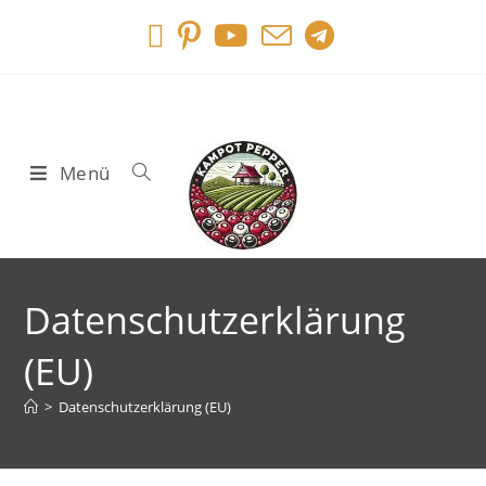
Menü
Datenschutzerklärung
(EU)
>
Datenschutzerklärung (EU)