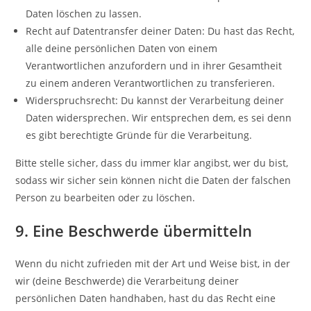
Daten löschen zu lassen.
Recht auf Datentransfer deiner Daten: Du hast das Recht,
alle deine persönlichen Daten von einem
Verantwortlichen anzufordern und in ihrer Gesamtheit
zu einem anderen Verantwortlichen zu transferieren.
Widerspruchsrecht: Du kannst der Verarbeitung deiner
Daten widersprechen. Wir entsprechen dem, es sei denn
es gibt berechtigte Gründe für die Verarbeitung.
Bitte stelle sicher, dass du immer klar angibst, wer du bist,
sodass wir sicher sein können nicht die Daten der falschen
Person zu bearbeiten oder zu löschen.
9. Eine Beschwerde übermitteln
Wenn du nicht zufrieden mit der Art und Weise bist, in der
wir (deine Beschwerde) die Verarbeitung deiner
persönlichen Daten handhaben, hast du das Recht eine