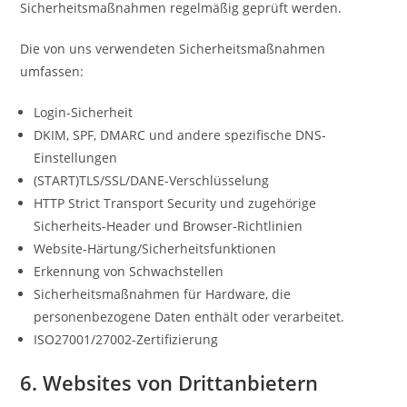
Sicherheitsmaßnahmen regelmäßig geprüft werden.
Die von uns verwendeten Sicherheitsmaßnahmen
umfassen:
Login-Sicherheit
DKIM, SPF, DMARC und andere spezifische DNS-
Einstellungen
(START)TLS/SSL/DANE-Verschlüsselung
HTTP Strict Transport Security und zugehörige
Sicherheits-Header und Browser-Richtlinien
Website-Härtung/Sicherheitsfunktionen
Erkennung von Schwachstellen
Sicherheitsmaßnahmen für Hardware, die
personenbezogene Daten enthält oder verarbeitet.
ISO27001/27002-Zertifizierung
6. Websites von Drittanbietern