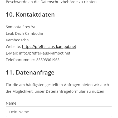
Beschwerde an die Datenschutzbehörde zu richten.
10. Kontaktdaten
Somonta Srey Ya
Leuk Dach Cambodia
Kambodscha
Website:
https://pfeffer-aus-kampot.net
E-Mail:
info@
pfeffer-aus-kampot.net
Telefonnummer: 85593361965
11. Datenanfrage
Für die am häufigsten gestellten Anfragen bieten wir auch
die Möglichkeit, unser Datenanfrageformular zu nutzen
Name