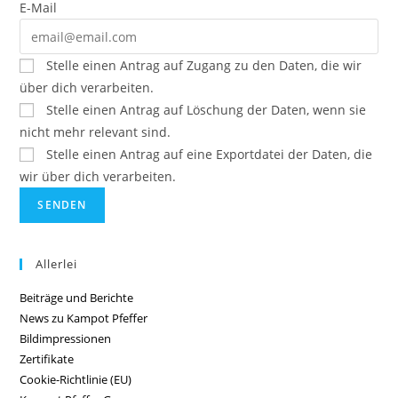
E-Mail
Stelle einen Antrag auf Zugang zu den Daten, die wir
über dich verarbeiten.
Stelle einen Antrag auf Löschung der Daten, wenn sie
nicht mehr relevant sind.
Stelle einen Antrag auf eine Exportdatei der Daten, die
wir über dich verarbeiten.
Allerlei
Beiträge und Berichte
News zu Kampot Pfeffer
Bildimpressionen
Zertifikate
Cookie-Richtlinie (EU)