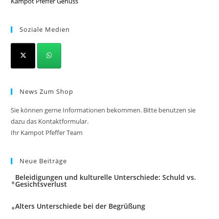
Kampot Pfeffer Genuss
Soziale Medien
News Zum Shop
Sie können gerne Informationen bekommen. Bitte benutzen sie
dazu das Kontaktformular.
Ihr Kampot Pfeffer Team
Neue Beiträge
Beleidigungen und kulturelle Unterschiede: Schuld vs.
Gesichtsverlust
Alters Unterschiede bei der Begrüßung