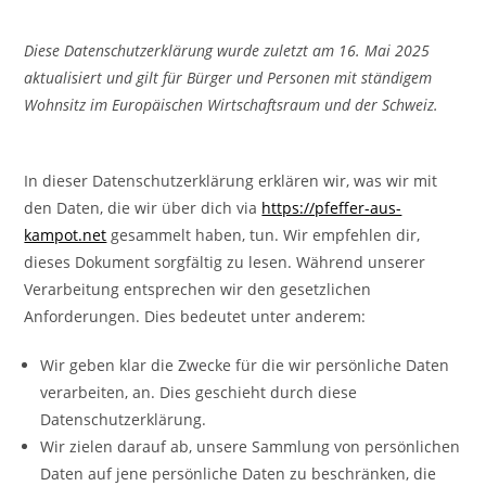
Diese Datenschutzerklärung wurde zuletzt am 16. Mai 2025
aktualisiert und gilt für Bürger und Personen mit ständigem
Wohnsitz im Europäischen Wirtschaftsraum und der Schweiz.
In dieser Datenschutzerklärung erklären wir, was wir mit
den Daten, die wir über dich via
https://pfeffer-aus-
kampot.net
gesammelt haben, tun. Wir empfehlen dir,
dieses Dokument sorgfältig zu lesen. Während unserer
Verarbeitung entsprechen wir den gesetzlichen
Anforderungen. Dies bedeutet unter anderem:
Wir geben klar die Zwecke für die wir persönliche Daten
verarbeiten, an. Dies geschieht durch diese
Datenschutzerklärung.
Wir zielen darauf ab, unsere Sammlung von persönlichen
Daten auf jene persönliche Daten zu beschränken, die