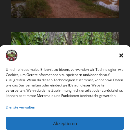
Um dir ein optimales Erlebnis zu bieten, verwenden wir Technologien wie
Cookies, um Geräteinformationen zu speichern und/oder darauf
zuzugreifen. Wenn du diesen Technologien zustimmst, können wir Daten
wie das Surfverhalten oder eindeutige IDs auf dieser Website
verarbeiten. Wenn du deine Zustimmung nicht erteilst oder zurückziehst,
können bestimmte Merkmale und Funktionen beeinträchtigt werden.
Dienste verwalten
Akzeptieren