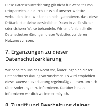
Diese Datenschutzerklärung gilt nicht für Websites von
Drittparteien, die durch Links auf unserer Website
verbunden sind. Wir können nicht garantieren, dass diese
Drittanbieter deine persönlichen Daten in verlässlicher
oder sicherer Weise behandeln. Wir empfehlen dir die
Datenschutzerklärungen dieser Websites vor deren
Nutzung zu lesen.
7. Ergänzungen zu dieser
Datenschutzerklärung
Wir behalten uns das Recht vor, Änderungen an dieser
Datenschutzerklärung vorzunehmen. Es wird empfohlen,
diese Datenschutzerklärung regelmäßig zu lesen, um sich
über Änderungen zu informieren. Darüber hinaus
informieren wir dich wo immer möglich.
8. Zugriff und Bearbeitung deiner