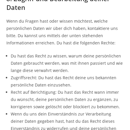
Daten
Wenn du Fragen hast oder wissen möchtest, welche
persönlichen Daten wir über dich haben, kontaktiere uns
bitte. Du kannst uns mittels der unten stehenden
Informationen erreichen. Du hast die folgenden Rechte:
Du hast das Recht zu wissen, warum deine persönlichen
Daten gebraucht werden, was mit ihnen passiert und wie
lange diese verwahrt werden.
Zugriffsrecht: Du hast das Recht deine uns bekannten
persönliche Daten einzusehen.
Recht auf Berichtigung: Du hast das Recht wann immer
du wünscht, deine persönlichen Daten zu ergänzen, zu
korrigieren sowie gelöscht oder blockiert zu bekommen.
Wenn du uns dein Einverständnis zur Verarbeitung
deiner Daten gegeben hast, hast du das Recht dieses
Einverständnis zu widerrufen und deine persönlichen