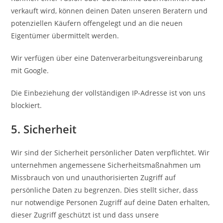
verkauft wird, können deinen Daten unseren Beratern und
potenziellen Käufern offengelegt und an die neuen
Eigentümer übermittelt werden.
Wir verfügen über eine Datenverarbeitungsvereinbarung
mit Google.
Die Einbeziehung der vollständigen IP-Adresse ist von uns
blockiert.
5. Sicherheit
Wir sind der Sicherheit persönlicher Daten verpflichtet. Wir
unternehmen angemessene Sicherheitsmaßnahmen um
Missbrauch von und unauthorisierten Zugriff auf
persönliche Daten zu begrenzen. Dies stellt sicher, dass
nur notwendige Personen Zugriff auf deine Daten erhalten,
dieser Zugriff geschützt ist und dass unsere