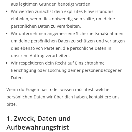
aus legitimen Gründen benötigt werden.
Wir werden zunächst dein explizites Einverständnis
einholen, wenn dies notwendig sein sollte, um deine
persönlichen Daten zu verarbeiten.
Wir unternehmen angemessene Sicherheitsmaßnahmen
um deine persönlichen Daten zu schützen und verlangen
dies ebenso von Parteien, die persönliche Daten in
unserem Auftrag verarbeiten.
Wir respektieren dein Recht auf Einsichtnahme,
Berichtigung oder Löschung deiner personenbezogenen
Daten.
Wenn du Fragen hast oder wissen möchtest, welche
persönlichen Daten wir über dich haben, kontaktiere uns
bitte.
1. Zweck, Daten und
Aufbewahrungsfrist