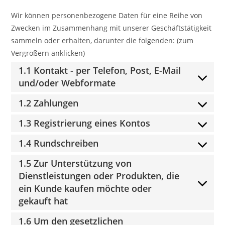
Wir können personenbezogene Daten für eine Reihe von
Zwecken im Zusammenhang mit unserer Geschäftstätigkeit
sammeln oder erhalten, darunter die folgenden: (zum
Vergrößern anklicken)
1.1 Kontakt - per Telefon, Post, E-Mail
und/oder Webformate
1.2 Zahlungen
1.3 Registrierung eines Kontos
1.4 Rundschreiben
1.5 Zur Unterstützung von
Dienstleistungen oder Produkten, die
ein Kunde kaufen möchte oder
gekauft hat
1.6 Um den gesetzlichen