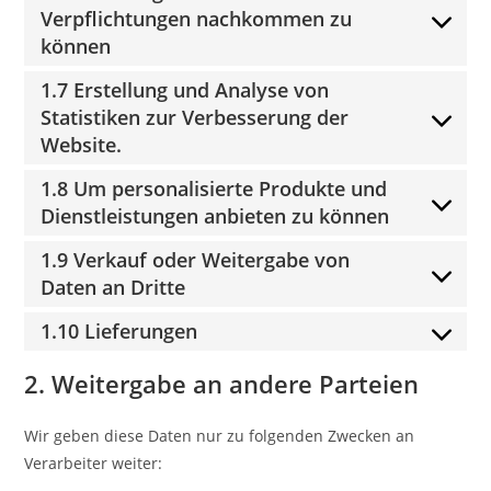
Verpflichtungen nachkommen zu
können
1.7 Erstellung und Analyse von
Statistiken zur Verbesserung der
Website.
1.8 Um personalisierte Produkte und
Dienstleistungen anbieten zu können
1.9 Verkauf oder Weitergabe von
Daten an Dritte
1.10 Lieferungen
2. Weitergabe an andere Parteien
Wir geben diese Daten nur zu folgenden Zwecken an
Verarbeiter weiter: