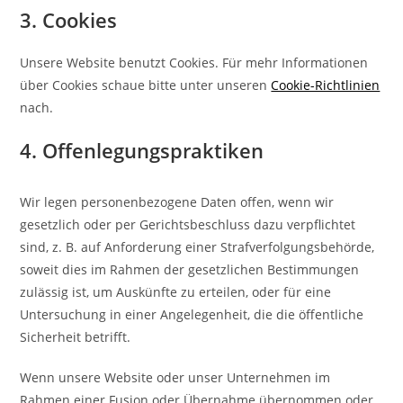
3. Cookies
Unsere Website benutzt Cookies. Für mehr Informationen
über Cookies schaue bitte unter unseren
Cookie-Richtlinien
nach.
4. Offenlegungspraktiken
Wir legen personenbezogene Daten offen, wenn wir
gesetzlich oder per Gerichtsbeschluss dazu verpflichtet
sind, z. B. auf Anforderung einer Strafverfolgungsbehörde,
soweit dies im Rahmen der gesetzlichen Bestimmungen
zulässig ist, um Auskünfte zu erteilen, oder für eine
Untersuchung in einer Angelegenheit, die die öffentliche
Sicherheit betrifft.
Wenn unsere Website oder unser Unternehmen im
Rahmen einer Fusion oder Übernahme übernommen oder