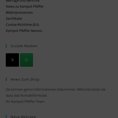
Beiträge und Berichte
News zu Kampot Pfeffer
Bildimpressionen
Zertifikate
Cookie-Richtlinie (EU)
Kampot Pfeffer Genuss
Soziale Medien
News Zum Shop
Sie können gerne Informationen bekommen. Bitte benutzen sie
dazu das Kontaktformular.
Ihr Kampot Pfeffer Team
Neue Beiträge