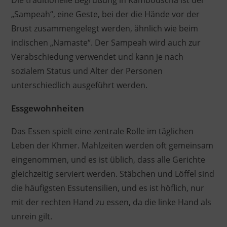
„Sampeah“, eine Geste, bei der die Hände vor der
Brust zusammengelegt werden, ähnlich wie beim
indischen „Namaste“. Der Sampeah wird auch zur
Verabschiedung verwendet und kann je nach
sozialem Status und Alter der Personen
unterschiedlich ausgeführt werden.
Essgewohnheiten
Das Essen spielt eine zentrale Rolle im täglichen
Leben der Khmer. Mahlzeiten werden oft gemeinsam
eingenommen, und es ist üblich, dass alle Gerichte
gleichzeitig serviert werden. Stäbchen und Löffel sind
die häufigsten Essutensilien, und es ist höflich, nur
mit der rechten Hand zu essen, da die linke Hand als
unrein gilt.