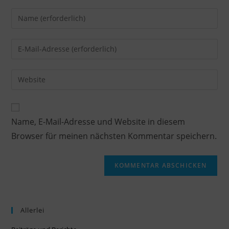
Name, E-Mail-Adresse und Website in diesem
Browser für meinen nächsten Kommentar speichern.
Allerlei