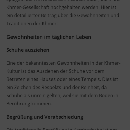
Khmer-Gesellschaft hochgehalten werden. Hier ist
ein detaillierter Beitrag über die Gewohnheiten und
Traditionen der Khmer:
Gewohnheiten im täglichen Leben
Schuhe ausziehen
Eine der bekanntesten Gewohnheiten in der Khmer-
Kultur ist das Ausziehen der Schuhe vor dem
Betreten eines Hauses oder eines Tempels. Dies ist
ein Zeichen des Respekts und der Reinheit, da
Schuhe als unrein gelten, weil sie mit dem Boden in
Berührung kommen.
Begrüßung und Verabschiedung
Die traditionelle Begrüßung in Kambodscha ist der