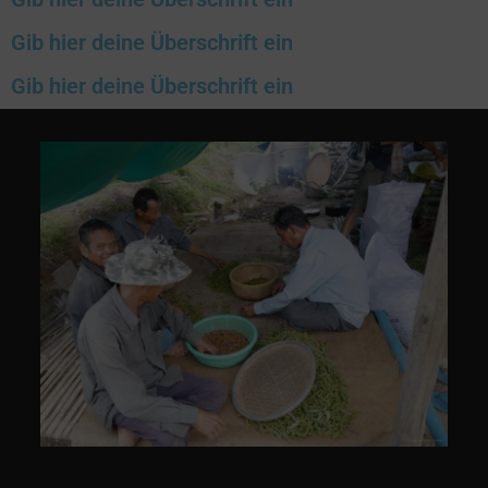
Gib hier deine Überschrift ein
Gib hier deine Überschrift ein