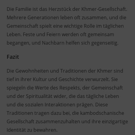
Die Familie ist das Herzstück der Khmer-Gesellschaft.
Mehrere Generationen leben oft zusammen, und die
Gemeinschaft spielt eine wichtige Rolle im täglichen
Leben. Feste und Feiern werden oft gemeinsam
begangen, und Nachbarn helfen sich gegenseitig.
Fazit
Die Gewohnheiten und Traditionen der Khmer sind
tief in ihrer Kultur und Geschichte verwurzelt. Sie
spiegeln die Werte des Respekts, der Gemeinschaft
und der Spiritualität wider, die das tägliche Leben
und die sozialen Interaktionen prägen. Diese
Traditionen tragen dazu bei, die kambodschanische
Gesellschaft zusammenzuhalten und ihre einzigartige
Identität zu bewahren.