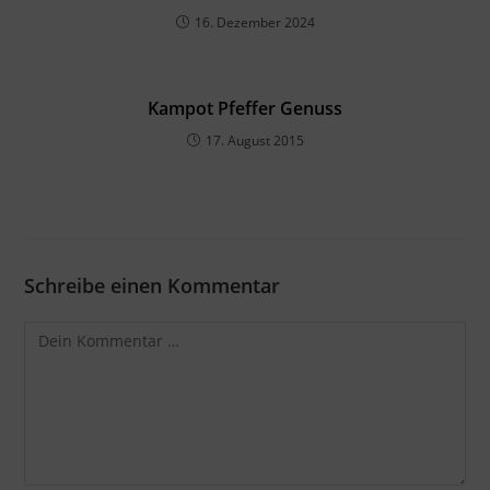
16. Dezember 2024
Kampot Pfeffer Genuss
17. August 2015
Schreibe einen Kommentar