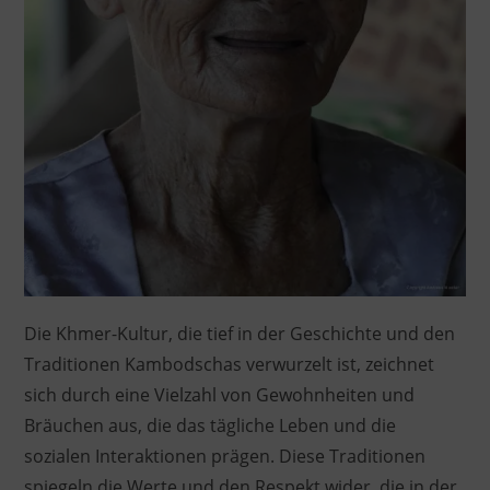
Die Khmer-Kultur, die tief in der Geschichte und den
Traditionen Kambodschas verwurzelt ist, zeichnet
sich durch eine Vielzahl von Gewohnheiten und
Bräuchen aus, die das tägliche Leben und die
sozialen Interaktionen prägen. Diese Traditionen
spiegeln die Werte und den Respekt wider, die in der