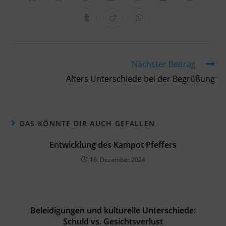
Nächster Beitrag
Alters Unterschiede bei der Begrüßung
DAS KÖNNTE DIR AUCH GEFALLEN
Entwicklung des Kampot Pfeffers
16. Dezember 2024
Beleidigungen und kulturelle Unterschiede:
Schuld vs. Gesichtsverlust