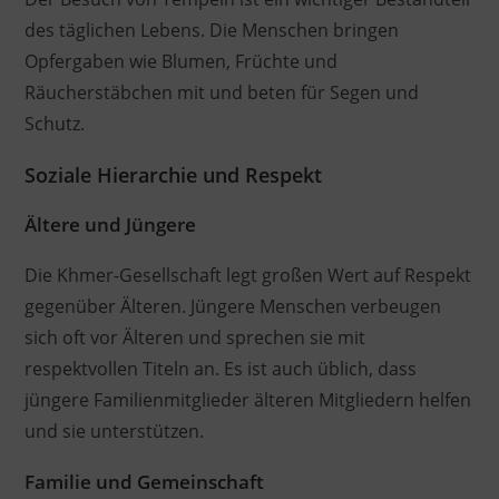
des täglichen Lebens. Die Menschen bringen
Opfergaben wie Blumen, Früchte und
Räucherstäbchen mit und beten für Segen und
Schutz.
Soziale Hierarchie und Respekt
Ältere und Jüngere
Die Khmer-Gesellschaft legt großen Wert auf Respekt
gegenüber Älteren. Jüngere Menschen verbeugen
sich oft vor Älteren und sprechen sie mit
respektvollen Titeln an. Es ist auch üblich, dass
jüngere Familienmitglieder älteren Mitgliedern helfen
und sie unterstützen.
Familie und Gemeinschaft