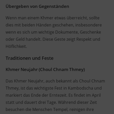
Übergeben von Gegenständen
Wenn man einem Khmer etwas überreicht, sollte
dies mit beiden Händen geschehen, insbesondere
wenn es sich um wichtige Dokumente, Geschenke
oder Geld handelt. Diese Geste zeigt Respekt und
Höflichkeit.
Traditionen und Feste
Khmer Neujahr (Choul Chnam Thmey)
Das Khmer Neujahr, auch bekannt als Choul Chnam
Thmey, ist das wichtigste Fest in Kambodscha und
markiert das Ende der Erntezeit. Es findet im April
statt und dauert drei Tage. Während dieser Zeit
besuchen die Menschen Tempel, reinigen ihre