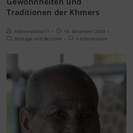
Gewohnheiten und
Traditionen der Khmers
Administartor11
16. Dezember 2024
Beiträge und Berichte
0 Kommentare