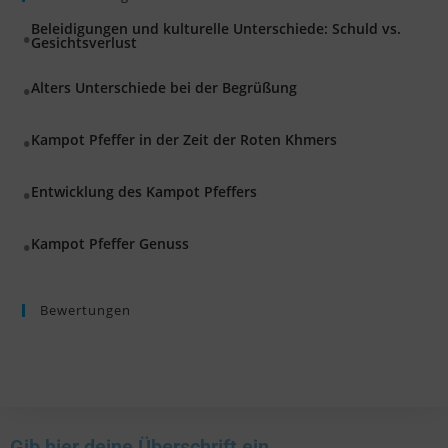
Beleidigungen und kulturelle Unterschiede: Schuld vs.
Gesichtsverlust
Alters Unterschiede bei der Begrüßung
Kampot Pfeffer in der Zeit der Roten Khmers
Entwicklung des Kampot Pfeffers
Kampot Pfeffer Genuss
Bewertungen
Gib hier deine Überschrift ein