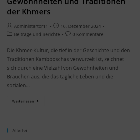
Gewohnheiten und Traditionen
der Khmers
Administartor11
16. Dezember 2024
Beiträge und Berichte
0 Kommentare
Die Khmer-Kultur, die tief in der Geschichte und den
Traditionen Kambodschas verwurzelt ist, zeichnet
sich durch eine Vielzahl von Gewohnheiten und
Bräuchen aus, die das tägliche Leben und die
sozialen…
Weiterlesen
Allerlei