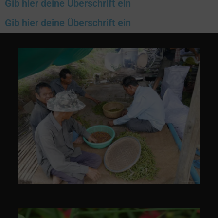
Gib hier deine Überschrift ein
Gib hier deine Überschrift ein