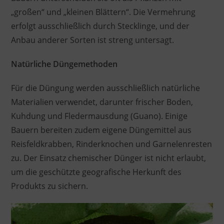
„großen“ und „kleinen Blättern“. Die Vermehrung
erfolgt ausschließlich durch Stecklinge, und der
Anbau anderer Sorten ist streng untersagt.
Natürliche Düngemethoden
Für die Düngung werden ausschließlich natürliche
Materialien verwendet, darunter frischer Boden,
Kuhdung und Fledermausdung (Guano). Einige
Bauern bereiten zudem eigene Düngemittel aus
Reisfeldkrabben, Rinderknochen und Garnelenresten
zu. Der Einsatz chemischer Dünger ist nicht erlaubt,
um die geschützte geografische Herkunft des
Produkts zu sichern.