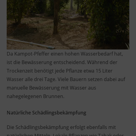
Da Kampot-Pfeffer einen hohen Wasserbedarf hat,
ist die Bewässerung entscheidend. Während der
Trockenzeit benötigt jede Pflanze etwa 15 Liter
Wasser alle drei Tage. Viele Bauern setzen dabei auf
manuelle Bewässerung mit Wasser aus
nahegelegenen Brunnen.
Natürliche Schädlingsbekämpfung
Die Schädlingsbekämpfung erfolgt ebenfalls mit
natürlichen Mitteln. Lokale Pflanzen wie Tabak oder