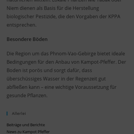
Niem dienen als Basis für die Herstellung
biologischer Pestizide, die den Vorgaben der KPPA
entsprechen.
Besondere Böden
Die Region um das Phnom-Vao-Gebirge bietet ideale
Bedingungen für den Anbau von Kampot-Pfeffer. Der
Boden ist porös und sorgt dafür, dass
überschüssiges Wasser in der Regenzeit gut
abfließen kann – eine wichtige Voraussetzung für
gesunde Pflanzen.
Allerlei
Beiträge und Berichte
News zu Kampot Pfeffer