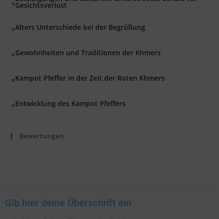
Gesichtsverlust
Alters Unterschiede bei der Begrüßung
Gewohnheiten und Traditionen der Khmers
Kampot Pfeffer in der Zeit der Roten Khmers
Entwicklung des Kampot Pfeffers
Bewertungen
Gib hier deine Überschrift ein