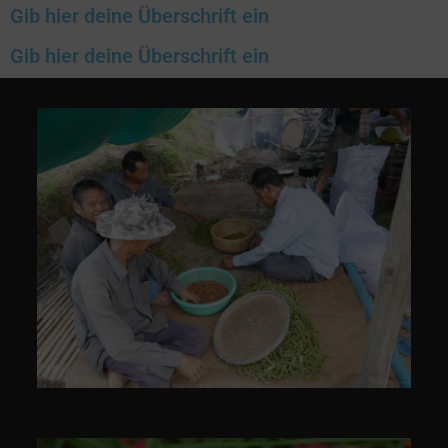
Gib hier deine Überschrift ein
Gib hier deine Überschrift ein