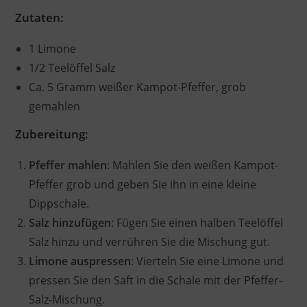
Zutaten:
1 Limone
1/2 Teelöffel Salz
Ca. 5 Gramm weißer Kampot-Pfeffer, grob
gemahlen
Zubereitung:
Pfeffer mahlen
: Mahlen Sie den weißen Kampot-
Pfeffer grob und geben Sie ihn in eine kleine
Dippschale.
Salz hinzufügen
: Fügen Sie einen halben Teelöffel
Salz hinzu und verrühren Sie die Mischung gut.
Limone auspressen
: Vierteln Sie eine Limone und
pressen Sie den Saft in die Schale mit der Pfeffer-
Salz-Mischung.