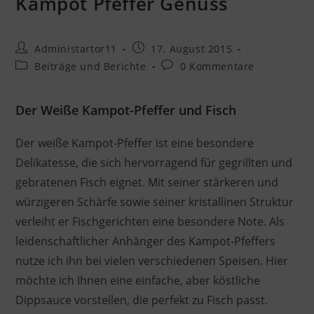
Kampot Pfeffer Genuss
Administartor11
17. August 2015
Beiträge und Berichte
0 Kommentare
Der Weiße Kampot-Pfeffer und Fisch
Der weiße Kampot-Pfeffer ist eine besondere
Delikatesse, die sich hervorragend für gegrillten und
gebratenen Fisch eignet. Mit seiner stärkeren und
würzigeren Schärfe sowie seiner kristallinen Struktur
verleiht er Fischgerichten eine besondere Note. Als
leidenschaftlicher Anhänger des Kampot-Pfeffers
nutze ich ihn bei vielen verschiedenen Speisen. Hier
möchte ich Ihnen eine einfache, aber köstliche
Dippsauce vorstellen, die perfekt zu Fisch passt.