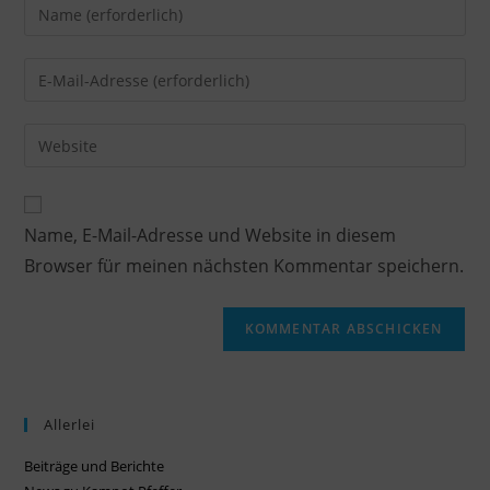
Name, E-Mail-Adresse und Website in diesem
Browser für meinen nächsten Kommentar speichern.
Allerlei
Beiträge und Berichte