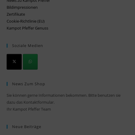
News zu Kampot Pfeffer
Bildimpressionen
Zertifikate
Cookie-Richtlinie (EU)
Kampot Pfeffer Genuss
Soziale Medien
News Zum Shop
Sie können gerne Informationen bekommen. Bitte benutzen sie
dazu das Kontaktformular.
Ihr Kampot Pfeffer Team
Neue Beiträge