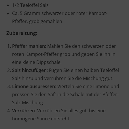
1/2 Teelöffel Salz
Ca. 5 Gramm schwarzer oder roter Kampot-
Pfeffer, grob gemahlen
Zubereitung:
Pfeffer mahlen
: Mahlen Sie den schwarzen oder
roten Kampot-Pfeffer grob und geben Sie ihn in
eine kleine Dippschale.
Salz hinzufügen
: Fügen Sie einen halben Teelöffel
Salz hinzu und verrühren Sie die Mischung gut.
Limone auspressen
: Vierteln Sie eine Limone und
pressen Sie den Saft in die Schale mit der Pfeffer-
Salz-Mischung.
Verrühren
: Verrühren Sie alles gut, bis eine
homogene Sauce entsteht.