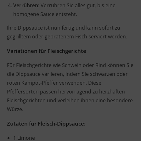
Verrühren
: Verrühren Sie alles gut, bis eine
homogene Sauce entsteht.
Ihre Dippsauce ist nun fertig und kann sofort zu
gegrilltem oder gebratenem Fisch serviert werden.
Variationen für Fleischgerichte
Für Fleischgerichte wie Schwein oder Rind können Sie
die Dippsauce variieren, indem Sie schwarzen oder
roten Kampot-Pfeffer verwenden. Diese
Pfeffersorten passen hervorragend zu herzhaften
Fleischgerichten und verleihen ihnen eine besondere
Würze.
Zutaten für Fleisch-Dippsauce:
1 Limone