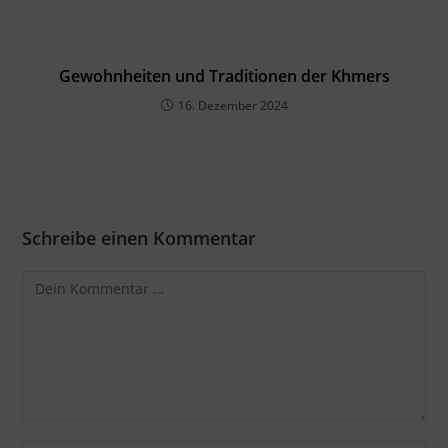
Gewohnheiten und Traditionen der Khmers
16. Dezember 2024
Schreibe einen Kommentar