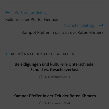
Vorheriger Beitrag
Kulinarischer Pfeffer Genuss
Nächster Beitrag
Kampot Pfeffer in der Zeit der Roten Khmers
DAS KÖNNTE DIR AUCH GEFALLEN
Beleidigungen und kulturelle Unterschiede:
Schuld vs. Gesichtsverlust
16. Dezember 2024
Kampot Pfeffer in der Zeit der Roten Khmers
16. Dezember 2024