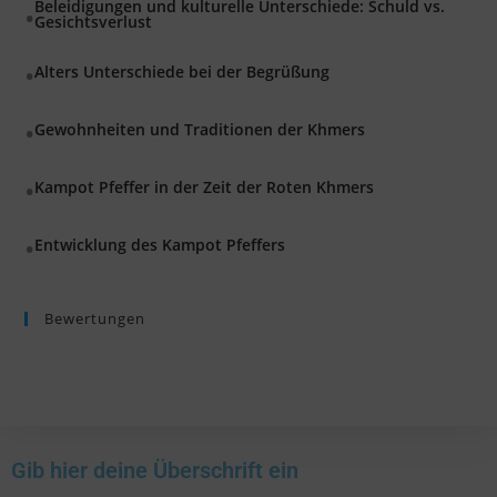
Beleidigungen und kulturelle Unterschiede: Schuld vs.
Gesichtsverlust
Alters Unterschiede bei der Begrüßung
Gewohnheiten und Traditionen der Khmers
Kampot Pfeffer in der Zeit der Roten Khmers
Entwicklung des Kampot Pfeffers
Bewertungen
Gib hier deine Überschrift ein