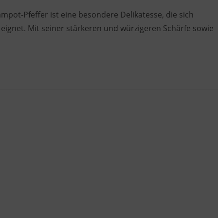
pot-Pfeffer ist eine besondere Delikatesse, die sich
 eignet. Mit seiner stärkeren und würzigeren Schärfe sowie