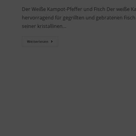
Der Weiße Kampot-Pfeffer und Fisch Der weiße Kam
hervorragend für gegrillten und gebratenen Fisch
seiner kristallinen…
Weiterlesen