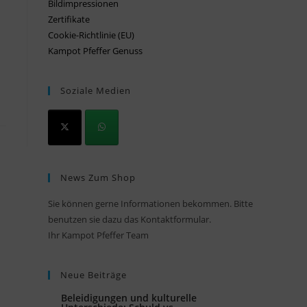
Bildimpressionen
Zertifikate
Cookie-Richtlinie (EU)
Kampot Pfeffer Genuss
Soziale Medien
News Zum Shop
Sie können gerne Informationen bekommen. Bitte
benutzen sie dazu das Kontaktformular.
Ihr Kampot Pfeffer Team
Neue Beiträge
Beleidigungen und kulturelle