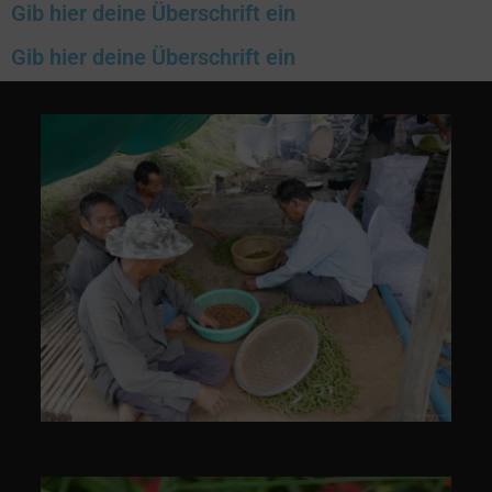
Gib hier deine Überschrift ein
Gib hier deine Überschrift ein