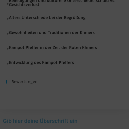
Beleidigungen und kulturelle Unterschiede: Schuld vs.
Gesichtsverlust
Alters Unterschiede bei der Begrüßung
Gewohnheiten und Traditionen der Khmers
Kampot Pfeffer in der Zeit der Roten Khmers
Entwicklung des Kampot Pfeffers
Bewertungen
Gib hier deine Überschrift ein