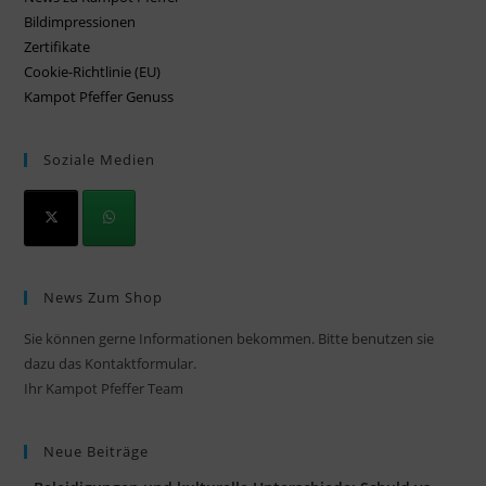
Bildimpressionen
Zertifikate
Cookie-Richtlinie (EU)
Kampot Pfeffer Genuss
Soziale Medien
News Zum Shop
Sie können gerne Informationen bekommen. Bitte benutzen sie
dazu das Kontaktformular.
Ihr Kampot Pfeffer Team
Neue Beiträge