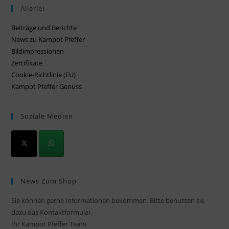
Allerlei
Beiträge und Berichte
News zu Kampot Pfeffer
Bildimpressionen
Zertifikate
Cookie-Richtlinie (EU)
Kampot Pfeffer Genuss
Soziale Medien
News Zum Shop
Sie können gerne Informationen bekommen. Bitte benutzen sie
dazu das Kontaktformular.
Ihr Kampot Pfeffer Team