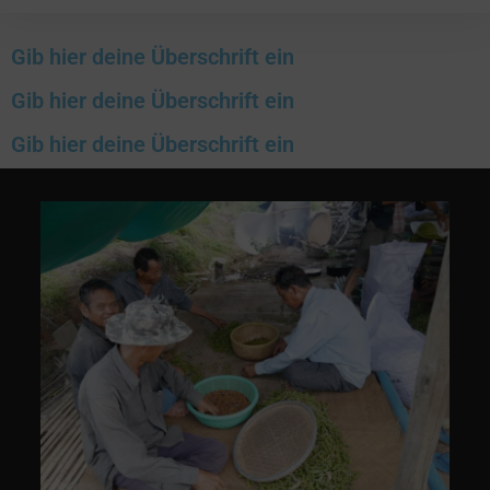
Gib hier deine Überschrift ein
Gib hier deine Überschrift ein
Gib hier deine Überschrift ein