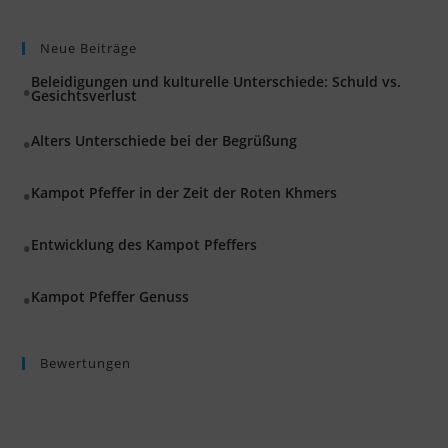
Neue Beiträge
Beleidigungen und kulturelle Unterschiede: Schuld vs.
Gesichtsverlust
Alters Unterschiede bei der Begrüßung
Kampot Pfeffer in der Zeit der Roten Khmers
Entwicklung des Kampot Pfeffers
Kampot Pfeffer Genuss
Bewertungen