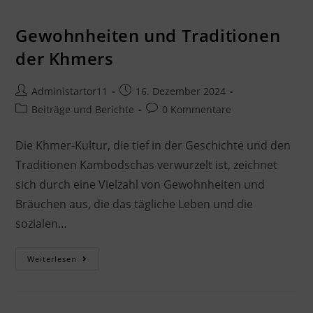
Gewohnheiten und Traditionen
der Khmers
Administartor11
16. Dezember 2024
Beiträge und Berichte
0 Kommentare
Die Khmer-Kultur, die tief in der Geschichte und den
Traditionen Kambodschas verwurzelt ist, zeichnet
sich durch eine Vielzahl von Gewohnheiten und
Bräuchen aus, die das tägliche Leben und die
sozialen…
Weiterlesen