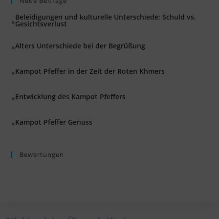
Neue Beiträge
Beleidigungen und kulturelle Unterschiede: Schuld vs.
Gesichtsverlust
Alters Unterschiede bei der Begrüßung
Kampot Pfeffer in der Zeit der Roten Khmers
Entwicklung des Kampot Pfeffers
Kampot Pfeffer Genuss
Bewertungen