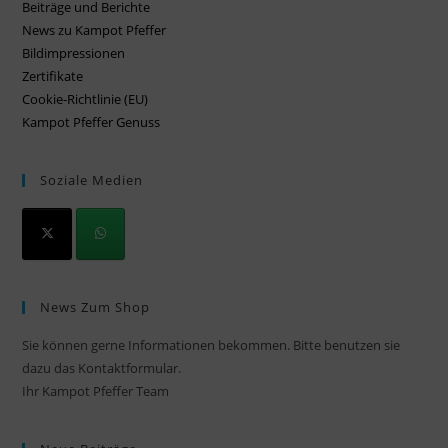
Beiträge und Berichte
News zu Kampot Pfeffer
Bildimpressionen
Zertifikate
Cookie-Richtlinie (EU)
Kampot Pfeffer Genuss
Soziale Medien
News Zum Shop
Sie können gerne Informationen bekommen. Bitte benutzen sie
dazu das Kontaktformular.
Ihr Kampot Pfeffer Team