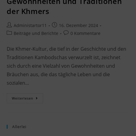
Gewohnheiten und Traditionen
der Khmers
Administartor11
16. Dezember 2024
Beiträge und Berichte
0 Kommentare
Die Khmer-Kultur, die tief in der Geschichte und den
Traditionen Kambodschas verwurzelt ist, zeichnet
sich durch eine Vielzahl von Gewohnheiten und
Bräuchen aus, die das tägliche Leben und die
sozialen…
Weiterlesen
Allerlei