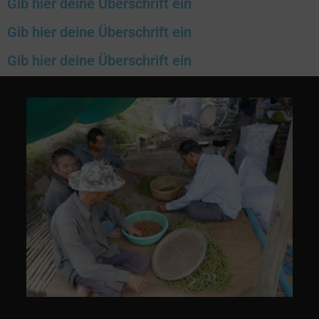
Gib hier deine Überschrift ein
Gib hier deine Überschrift ein
Gib hier deine Überschrift ein