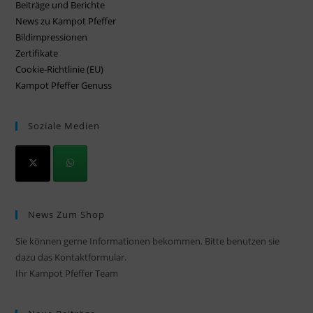
Beiträge und Berichte
News zu Kampot Pfeffer
Bildimpressionen
Zertifikate
Cookie-Richtlinie (EU)
Kampot Pfeffer Genuss
Soziale Medien
News Zum Shop
Sie können gerne Informationen bekommen. Bitte benutzen sie
dazu das Kontaktformular.
Ihr Kampot Pfeffer Team