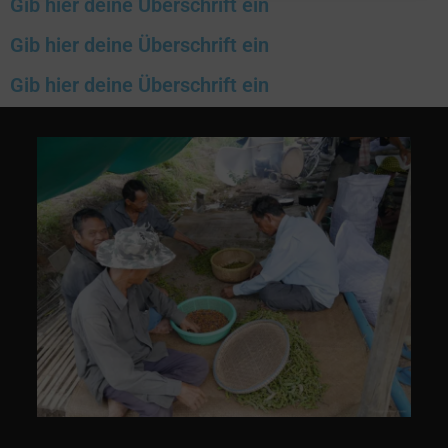
Gib hier deine Überschrift ein
Gib hier deine Überschrift ein
Gib hier deine Überschrift ein