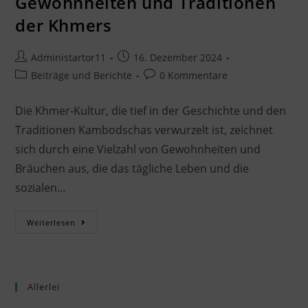
Gewohnheiten und Traditionen
der Khmers
Administartor11
16. Dezember 2024
Beiträge und Berichte
0 Kommentare
Die Khmer-Kultur, die tief in der Geschichte und den
Traditionen Kambodschas verwurzelt ist, zeichnet
sich durch eine Vielzahl von Gewohnheiten und
Bräuchen aus, die das tägliche Leben und die
sozialen…
Weiterlesen
Allerlei