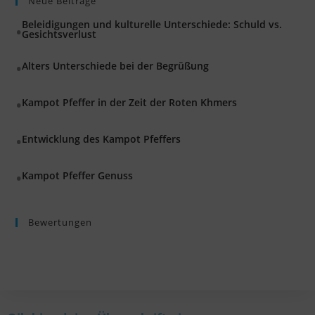
Neue Beiträge
Beleidigungen und kulturelle Unterschiede: Schuld vs.
Gesichtsverlust
Alters Unterschiede bei der Begrüßung
Kampot Pfeffer in der Zeit der Roten Khmers
Entwicklung des Kampot Pfeffers
Kampot Pfeffer Genuss
Bewertungen