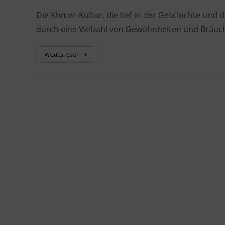
Die Khmer-Kultur, die tief in der Geschichte und 
durch eine Vielzahl von Gewohnheiten und Bräuch
Weiterlesen