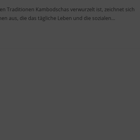
den Traditionen Kambodschas verwurzelt ist, zeichnet sich
en aus, die das tägliche Leben und die sozialen…