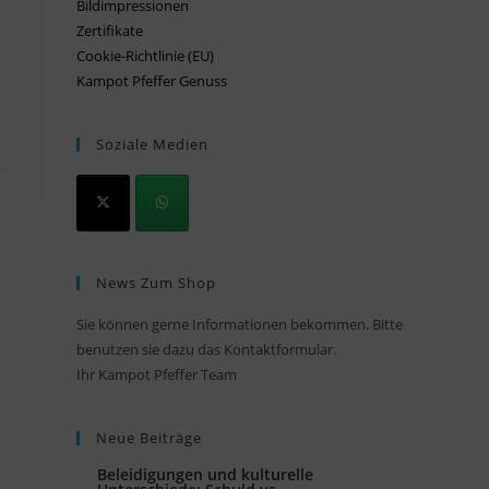
Bildimpressionen
Zertifikate
Cookie-Richtlinie (EU)
Kampot Pfeffer Genuss
Soziale Medien
News Zum Shop
Sie können gerne Informationen bekommen. Bitte
benutzen sie dazu das Kontaktformular.
Ihr Kampot Pfeffer Team
Neue Beiträge
Beleidigungen und kulturelle