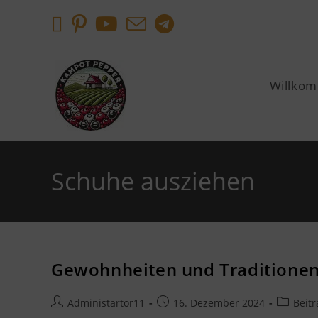
Willko
Schuhe ausziehen
Gewohnheiten und Traditione
Administartor11
16. Dezember 2024
Beitr