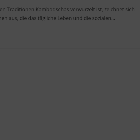
den Traditionen Kambodschas verwurzelt ist, zeichnet sich
en aus, die das tägliche Leben und die sozialen…