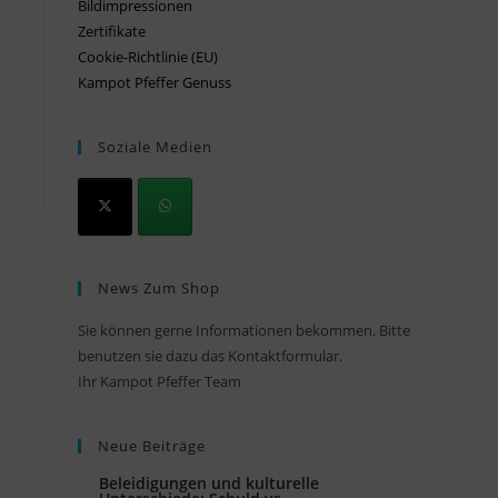
Bildimpressionen
Zertifikate
Cookie-Richtlinie (EU)
Kampot Pfeffer Genuss
Soziale Medien
News Zum Shop
Sie können gerne Informationen bekommen. Bitte
benutzen sie dazu das Kontaktformular.
Ihr Kampot Pfeffer Team
Neue Beiträge
Beleidigungen und kulturelle