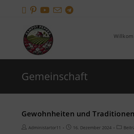
Willko
Gemeinschaft
Gewohnheiten und Traditione
Administartor11
16. Dezember 2024
Beitr