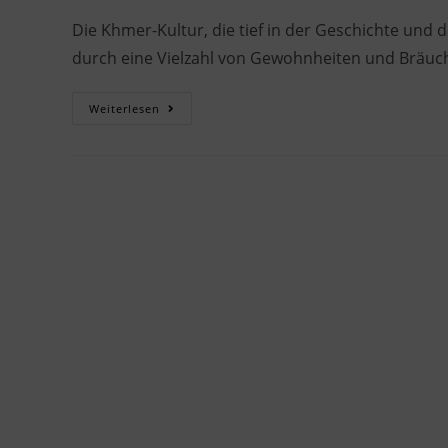
Die Khmer-Kultur, die tief in der Geschichte und 
durch eine Vielzahl von Gewohnheiten und Bräuch
Weiterlesen