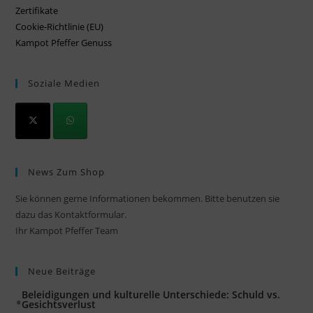
Zertifikate
Cookie-Richtlinie (EU)
Kampot Pfeffer Genuss
Soziale Medien
News Zum Shop
Sie können gerne Informationen bekommen. Bitte benutzen sie
dazu das Kontaktformular.
Ihr Kampot Pfeffer Team
Neue Beiträge
Beleidigungen und kulturelle Unterschiede: Schuld vs.
Gesichtsverlust