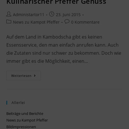
Kulinarischer Pfeffer Genuss
Administartor11
23. Juni 2015
News zu Kampot Pfeffer
0 Kommentare
Auf dem Land in Kambodscha gibt es keinen
Essensservice, den man einfach anrufen kann. Auch
die Zutaten sind nur schwer zu bekommen. Doch wie
immer gibt es die Möglichkeit, einen…
Weiterlesen
Allerlei
Beiträge und Berichte
News zu Kampot Pfeffer
Bildimpressionen