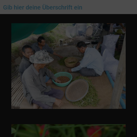
Gib hier deine Überschrift ein