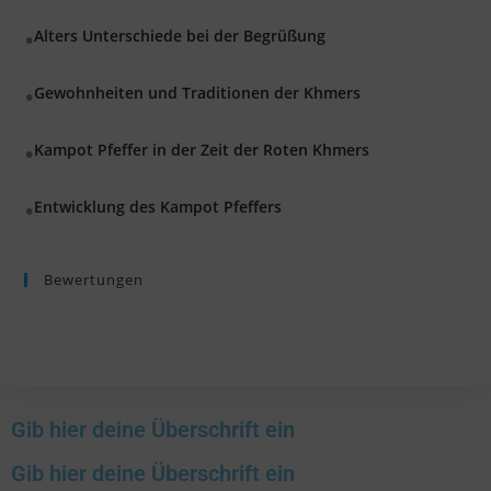
Alters Unterschiede bei der Begrüßung
Gewohnheiten und Traditionen der Khmers
Kampot Pfeffer in der Zeit der Roten Khmers
Entwicklung des Kampot Pfeffers
Bewertungen
Gib hier deine Überschrift ein
Gib hier deine Überschrift ein